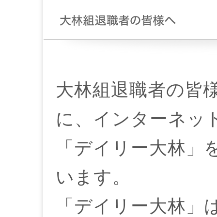
大林組退職者の皆
に、インターネッ
「デイリー大林」
います。
「デイリー大林」