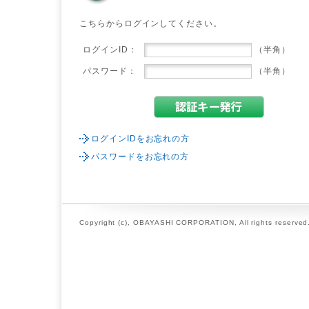
こちらからログインしてください。
ログインID：
（半角）
パスワード：
（半角）
ログインIDをお忘れの方
パスワードをお忘れの方
Copyright (c), OBAYASHI CORPORATION, All rights reserved